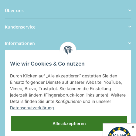
Über uns
Kundenservice
Informationen
Wie wir Cookies & Co nutzen
Durch Klicken auf „Alle akzeptieren“ gestatten Sie den
Einsatz folgender Dienste auf unserer Website: YouTube,
Vimeo, Brevo, Trustpilot. Sie können die Einstellung
jederzeit ändern (Fingerabdruck-Icon links unten). Weitere
Details finden Sie unte
Konfigurieren
und in unserer
Datenschutzerklärung
.
Alle akzeptieren
✕