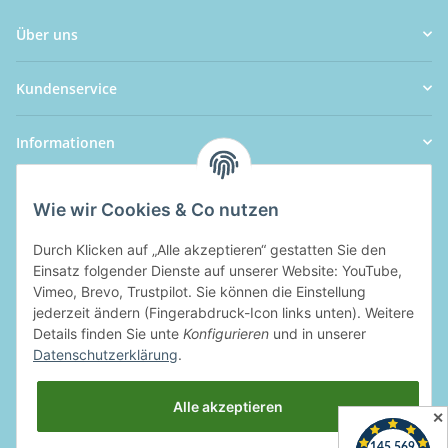
Über uns
Kundenservice
Informationen
Wie wir Cookies & Co nutzen
Durch Klicken auf „Alle akzeptieren“ gestatten Sie den
Einsatz folgender Dienste auf unserer Website: YouTube,
Vimeo, Brevo, Trustpilot. Sie können die Einstellung
jederzeit ändern (Fingerabdruck-Icon links unten). Weitere
Details finden Sie unte
Konfigurieren
und in unserer
Datenschutzerklärung
.
Alle akzeptieren
✕