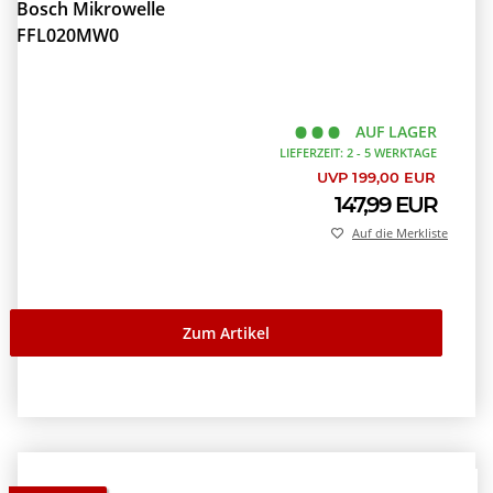
Bosch Mikrowelle
FFL020MW0
AUF LAGER
LIEFERZEIT: 2 - 5 WERKTAGE
UVP 199,00 EUR
147,99 EUR
Auf die Merkliste
Zum Artikel