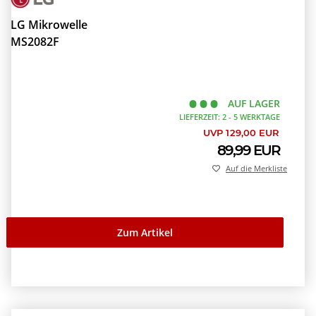
LG Mikrowelle
MS2082F
AUF LAGER
LIEFERZEIT: 2 - 5 WERKTAGE
UVP 129,00 EUR
89,99 EUR
Auf die Merkliste
Zum Artikel