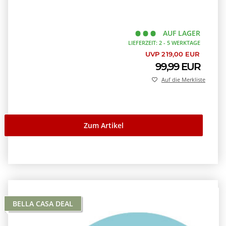
AUF LAGER
LIEFERZEIT: 2 - 5 WERKTAGE
UVP 219,00 EUR
99,99 EUR
Auf die Merkliste
Zum Artikel
BELLA CASA DEAL