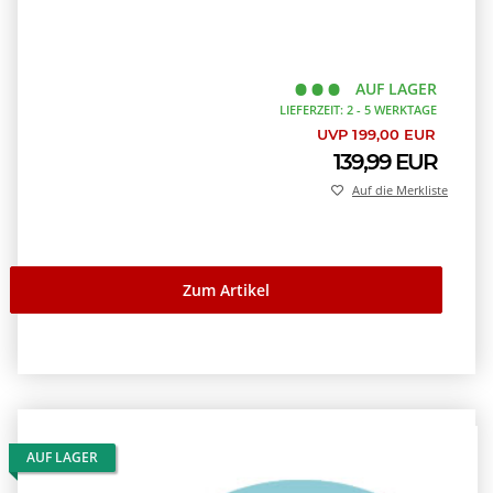
AUF LAGER
LIEFERZEIT: 2 - 5 WERKTAGE
UVP 199,00 EUR
139,99 EUR
Auf die Merkliste
Zum Artikel
AUF LAGER