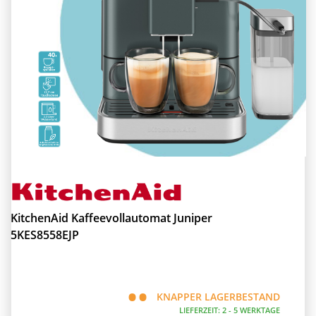
KitchenAid Kaffeevollautomat Juniper
5KES8558EJP
KNAPPER LAGERBESTAND
LIEFERZEIT: 2 - 5 WERKTAGE