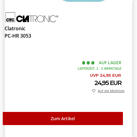
Clatronic
PC-HR 3053
AUF LAGER
LIEFERZEIT: 2 - 5 WERKTAGE
UVP 24,95 EUR
24,95 EUR
Auf die Merkliste
Zum Artikel