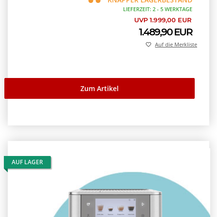
LIEFERZEIT: 2 - 5 WERKTAGE
UVP 1.999,00 EUR
1.489,90 EUR
Auf die Merkliste
Zum Artikel
AUF LAGER