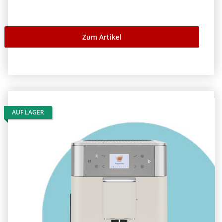
Zum Artikel
AUF LAGER