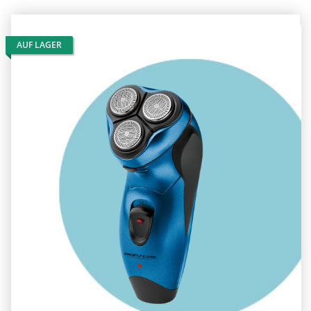
AUF LAGER