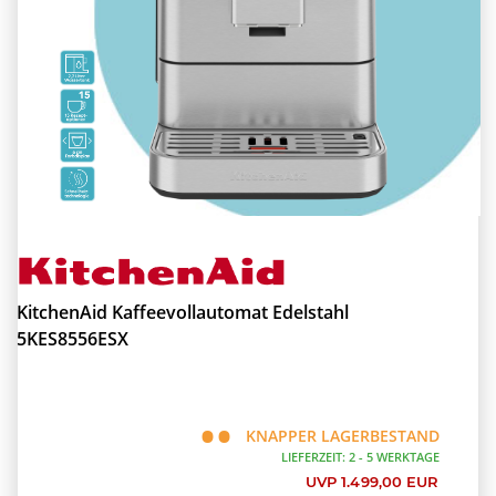
KitchenAid Kaffeevollautomat Edelstahl
5KES8556ESX
KNAPPER LAGERBESTAND
LIEFERZEIT: 2 - 5 WERKTAGE
UVP 1.499,00 EUR