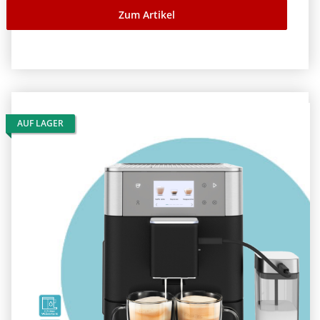
Zum Artikel
AUF LAGER