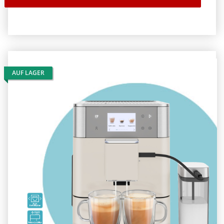
AUF LAGER