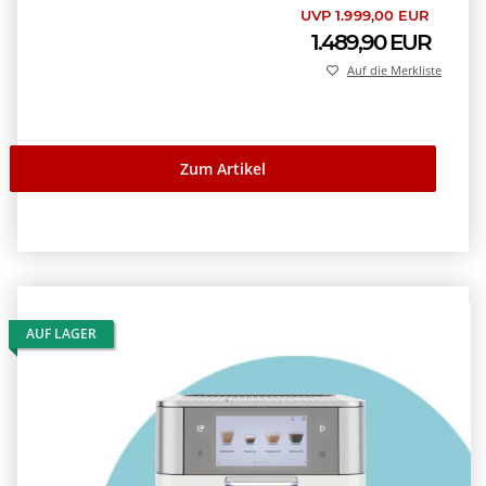
UVP 1.999,00 EUR
1.489,90 EUR
Auf die Merkliste
Zum Artikel
AUF LAGER