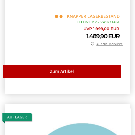
KNAPPER LAGERBESTAND
LIEFERZEIT: 2 - 5 WERKTAGE
UVP 1.999,00 EUR
1.489,90 EUR
Auf die Merkliste
Zum Artikel
AUF LAGER