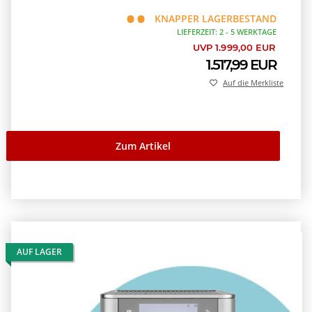
KNAPPER LAGERBESTAND
LIEFERZEIT: 2 - 5 WERKTAGE
UVP 1.999,00 EUR
1.517,99 EUR
Auf die Merkliste
Zum Artikel
AUF LAGER