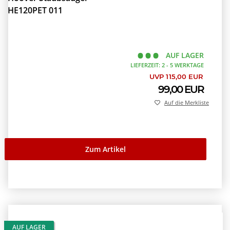
HE120PET 011
AUF LAGER
LIEFERZEIT: 2 - 5 WERKTAGE
UVP 115,00 EUR
99,00 EUR
Auf die Merkliste
Zum Artikel
AUF LAGER