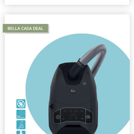
BELLA CASA DEAL