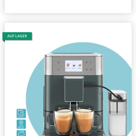
AUF LAGER