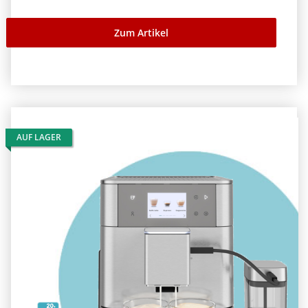
Zum Artikel
AUF LAGER