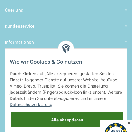
Über uns
Kundenservice
Informationen
Wie wir Cookies & Co nutzen
Durch Klicken auf „Alle akzeptieren“ gestatten Sie den
Einsatz folgender Dienste auf unserer Website: YouTube,
Vimeo, Brevo, Trustpilot. Sie können die Einstellung
jederzeit ändern (Fingerabdruck-Icon links unten). Weitere
Details finden Sie unte
Konfigurieren
und in unserer
Datenschutzerklärung
.
Alle akzeptieren
✕