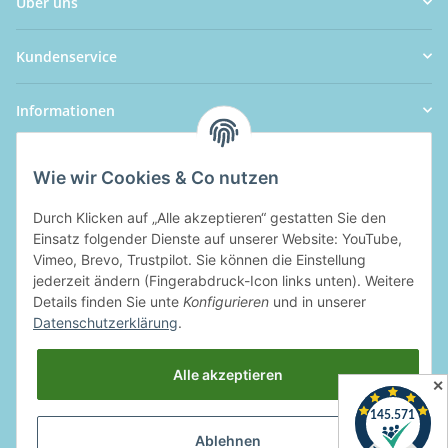
Über uns
Kundenservice
Informationen
Wie wir Cookies & Co nutzen
Durch Klicken auf „Alle akzeptieren“ gestatten Sie den
Einsatz folgender Dienste auf unserer Website: YouTube,
Vimeo, Brevo, Trustpilot. Sie können die Einstellung
jederzeit ändern (Fingerabdruck-Icon links unten). Weitere
Details finden Sie unte
Konfigurieren
und in unserer
Datenschutzerklärung
.
Alle akzeptieren
✕
Ablehnen