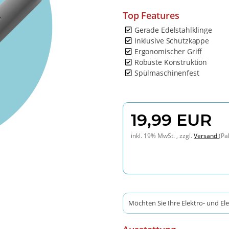
Top Features
Gerade Edelstahlklinge
Inklusive Schutzkappe
Ergonomischer Griff
Robuste Konstruktion
Spülmaschinenfest
19,99 EUR
inkl. 19% MwSt. , zzgl.
Versand
(Pa
Möchten Sie Ihre Elektro- und El