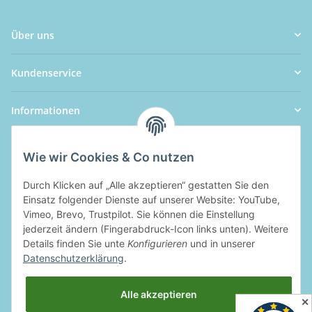
Über uns
Kundenservice
Informationen
Wie wir Cookies & Co nutzen
Durch Klicken auf „Alle akzeptieren“ gestatten Sie den
Einsatz folgender Dienste auf unserer Website: YouTube,
Vimeo, Brevo, Trustpilot. Sie können die Einstellung
jederzeit ändern (Fingerabdruck-Icon links unten). Weitere
Details finden Sie unte
Konfigurieren
und in unserer
Datenschutzerklärung
.
Alle akzeptieren
✕