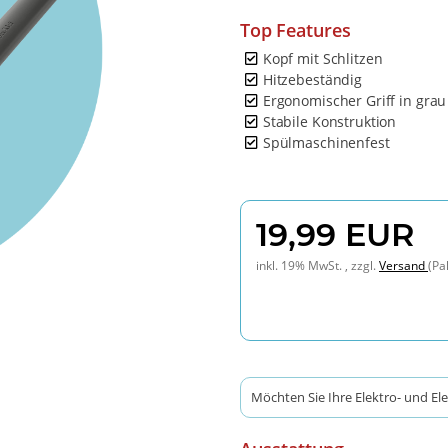
Top Features
Kopf mit Schlitzen
Hitzebeständig
Ergonomischer Griff in grau
Stabile Konstruktion
Spülmaschinenfest
19,99 EUR
inkl. 19% MwSt. , zzgl.
Versand
(Pa
Möchten Sie Ihre Elektro- und El