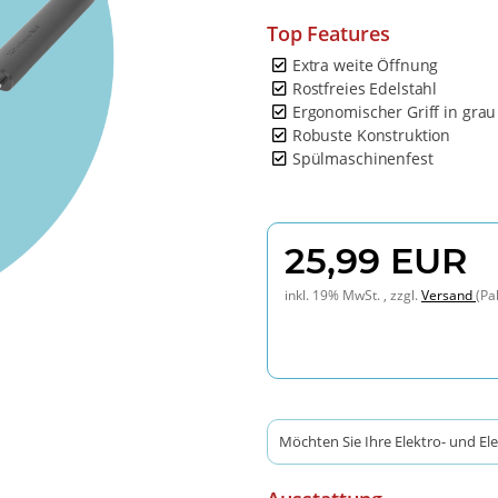
Top Features
Extra weite Öffnung
Rostfreies Edelstahl
Ergonomischer Griff in grau
Robuste Konstruktion
Spülmaschinenfest
25,99 EUR
inkl. 19% MwSt. , zzgl.
Versand
(Pa
Möchten Sie Ihre Elektro- und El