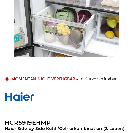
MOMENTAN NICHT VERFÜGBAR
– in Kürze verfügbar
HCR5919EHMP
Haier Side-by-Side Kühl-/Gefrierkombination (2. Leben)