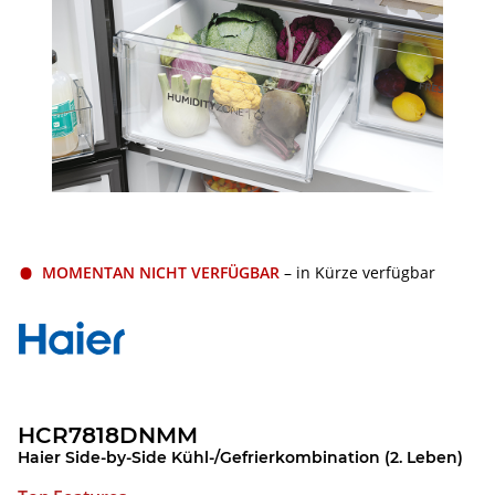
MOMENTAN NICHT VERFÜGBAR
– in Kürze verfügbar
HCR7818DNMM
Haier Side-by-Side Kühl-/Gefrierkombination (2. Leben)