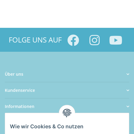
FOLGE UNS AUF
Über uns
Kundenservice
Informationen
Wie wir Cookies & Co nutzen