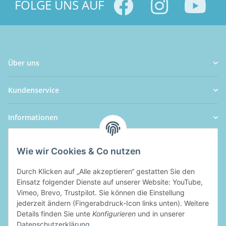
FOLGE UNS AUF
Über uns
Kundenservice
Informationen
Wie wir Cookies & Co nutzen
Durch Klicken auf „Alle akzeptieren“ gestatten Sie den
Einsatz folgender Dienste auf unserer Website: YouTube,
Vimeo, Brevo, Trustpilot. Sie können die Einstellung
jederzeit ändern (Fingerabdruck-Icon links unten). Weitere
Details finden Sie unte
Konfigurieren
und in unserer
Datenschutzerklärung
.