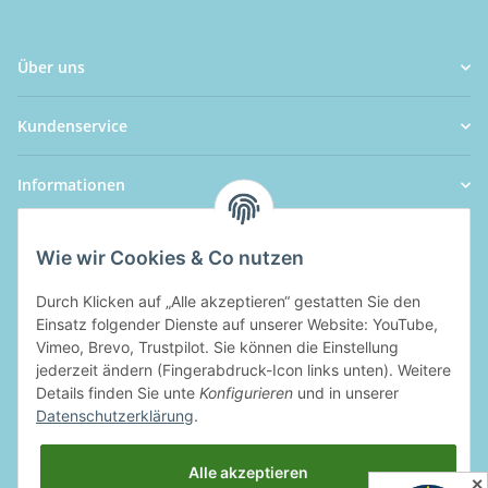
Über uns
Kundenservice
Informationen
Wie wir Cookies & Co nutzen
Durch Klicken auf „Alle akzeptieren“ gestatten Sie den
Einsatz folgender Dienste auf unserer Website: YouTube,
Vimeo, Brevo, Trustpilot. Sie können die Einstellung
jederzeit ändern (Fingerabdruck-Icon links unten). Weitere
Details finden Sie unte
Konfigurieren
und in unserer
Datenschutzerklärung
.
Alle akzeptieren
✕