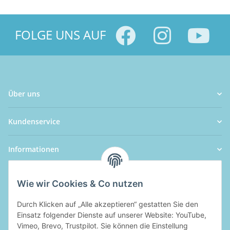
FOLGE UNS AUF
Über uns
Kundenservice
Informationen
Wie wir Cookies & Co nutzen
Durch Klicken auf „Alle akzeptieren“ gestatten Sie den
Einsatz folgender Dienste auf unserer Website: YouTube,
Vimeo, Brevo, Trustpilot. Sie können die Einstellung