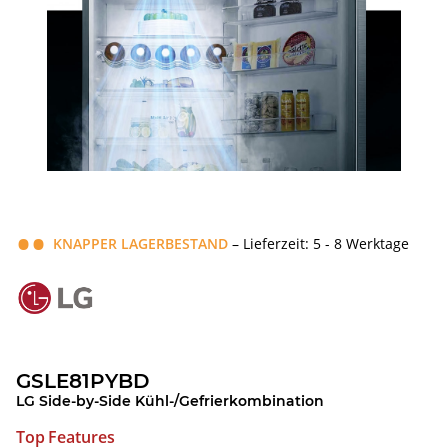
KNAPPER LAGERBESTAND
– Lieferzeit: 5 - 8 Werktage
GSLE81PYBD
LG Side-by-Side Kühl-/Gefrierkombination
Top Features