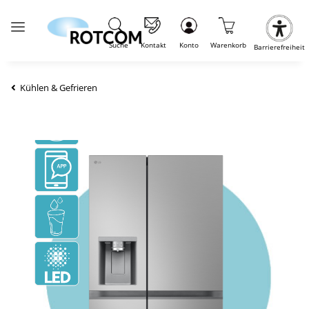
Suche
Kontakt
Konto
Warenkorb
Barrierefreiheit
Kühlen & Gefrieren