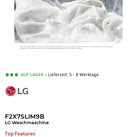
AUF LAGER
– Lieferzeit: 5 - 8 Werktage
F2X7SLIM9B
LG Waschmaschine
Top Features