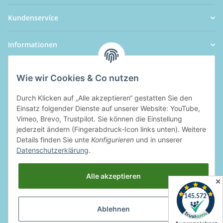
Kundenservice
Informationen
Wie wir Cookies & Co nutzen
Durch Klicken auf „Alle akzeptieren“ gestatten Sie den
Einsatz folgender Dienste auf unserer Website: YouTube,
Vimeo, Brevo, Trustpilot. Sie können die Einstellung
jederzeit ändern (Fingerabdruck-Icon links unten). Weitere
Details finden Sie unte
Konfigurieren
und in unserer
Datenschutzerklärung
.
Alle akzeptieren
✕
Ablehnen
Widerrufsbutton