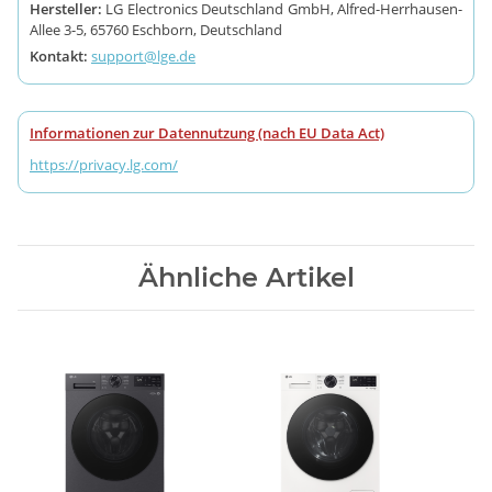
Hersteller:
LG Electronics Deutschland GmbH, Alfred-Herrhausen-
Allee 3-5, 65760 Eschborn, Deutschland
Kontakt:
support@lge.de
Informationen zur Datennutzung (nach EU Data Act)
https://privacy.lg.com/
Ähnliche Artikel