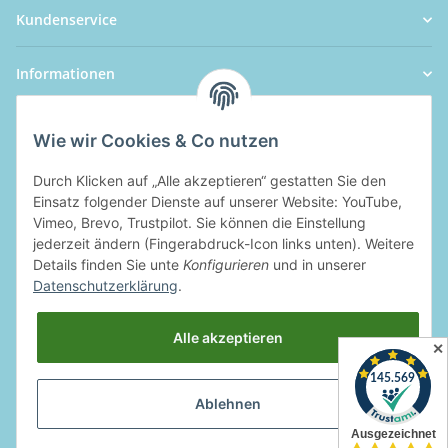
Kundenservice
Informationen
Wie wir Cookies & Co nutzen
Durch Klicken auf „Alle akzeptieren“ gestatten Sie den
Einsatz folgender Dienste auf unserer Website: YouTube,
Vimeo, Brevo, Trustpilot. Sie können die Einstellung
jederzeit ändern (Fingerabdruck-Icon links unten). Weitere
Details finden Sie unte
Konfigurieren
und in unserer
Datenschutzerklärung
.
Alle akzeptieren
✕
Ablehnen
Widerrufsbutton