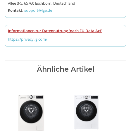
Allee 3-5, 65760 Eschborn, Deutschland
Kontakt:
support@lge.de
Informationen zur Datennutzung (nach EU Data Act)
https://privacy.lg.com/
Ähnliche Artikel