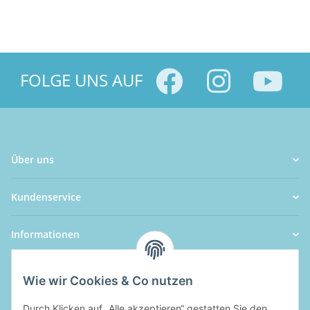
FOLGE UNS AUF
Über uns
Kundenservice
Informationen
Wie wir Cookies & Co nutzen
Durch Klicken auf „Alle akzeptieren“ gestatten Sie den