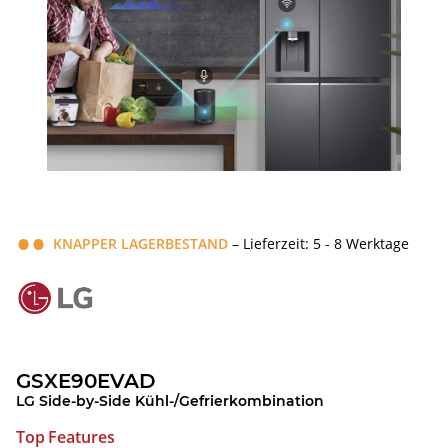
KNAPPER LAGERBESTAND
– Lieferzeit: 5 - 8 Werktage
GSXE90EVAD
LG Side-by-Side Kühl-/Gefrierkombination
Top Features