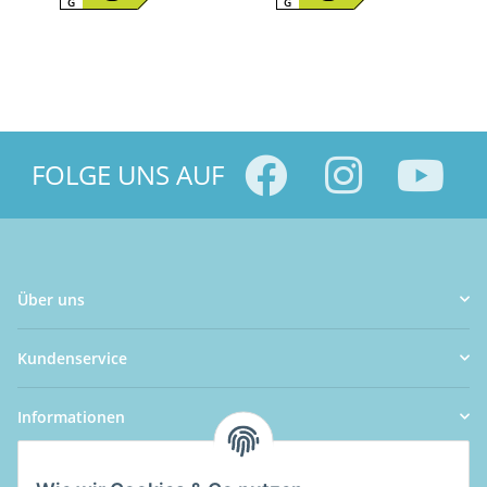
G
G
FOLGE UNS AUF
Über uns
Kundenservice
Informationen