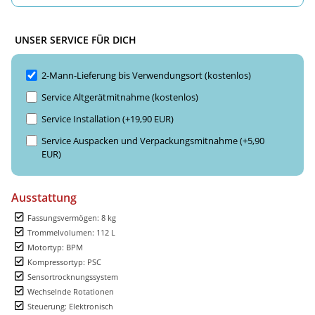
UNSER SERVICE FÜR DICH
2-Mann-Lieferung bis Verwendungsort (kostenlos)
Service Altgerätmitnahme (kostenlos)
Service Installation (+19,90 EUR)
Service Auspacken und Verpackungsmitnahme (+5,90
EUR)
Ausstattung
Fassungsvermögen: 8 kg
Trommelvolumen: 112 L
Motortyp: BPM
Kompressortyp: PSC
Sensortrocknungssystem
Wechselnde Rotationen
Steuerung: Elektronisch