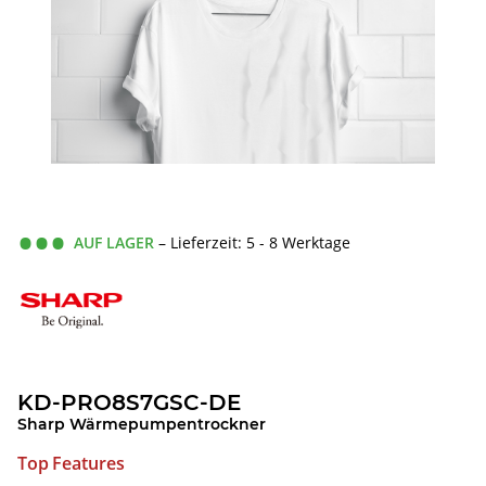
AUF LAGER
– Lieferzeit: 5 - 8 Werktage
KD-PRO8S7GSC-DE
Sharp Wärmepumpentrockner
Top Features