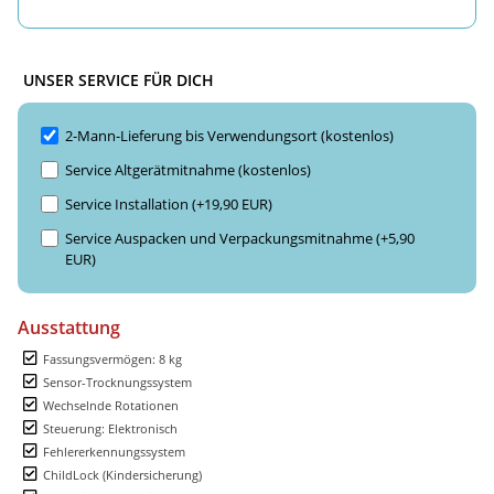
UNSER SERVICE FÜR DICH
2-Mann-Lieferung bis Verwendungsort (kostenlos)
Service Altgerätmitnahme (kostenlos)
Service Installation (+19,90 EUR)
Service Auspacken und Verpackungsmitnahme (+5,90
EUR)
Ausstattung
Fassungsvermögen: 8 kg
Sensor-Trocknungssystem
Wechselnde Rotationen
Steuerung: Elektronisch
Fehlererkennungssystem
ChildLock (Kindersicherung)