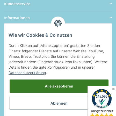
Kundenservice
Informationen
Wie wir Cookies & Co nutzen
Durch Klicken auf „Alle akzeptieren“ gestatten Sie den
Einsatz folgender Dienste auf unserer Website: YouTube,
Vimeo, Brevo, Trustpilot. Sie können die Einstellung
jederzeit ändern (Fingerabdruck-Icon links unten). Weitere
Details finden Sie unte
Konfigurieren
und in unserer
Datenschutzerklärung
.
Alle akzeptieren
✕
Ablehnen
Widerrufsbutton