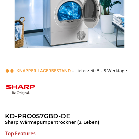
KNAPPER LAGERBESTAND
– Lieferzeit: 5 - 8 Werktage
KD-PRO0S7GBD-DE
Sharp Wärmepumpentrockner (2. Leben)
Top Features