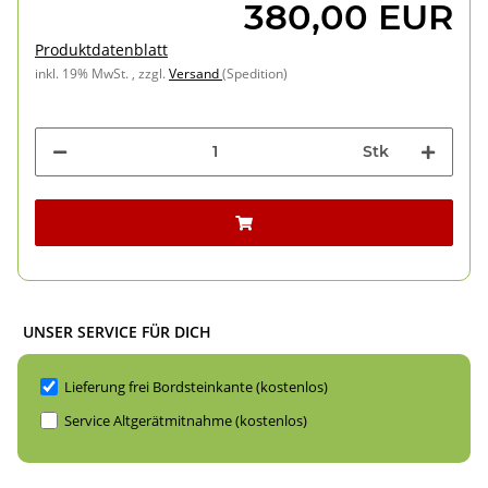
380,00 EUR
Produktdatenblatt
inkl. 19% MwSt. , zzgl.
Versand
(Spedition)
Stk
UNSER SERVICE FÜR DICH
Lieferung frei Bordsteinkante (kostenlos)
Service Altgerätmitnahme (kostenlos)