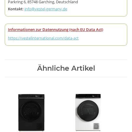
Parkring 6, 85748 Garching, Deutschland
Kontakt:
info@vestel-germany.de
Informationen zur Datennutzung (nach EU Data Act)
https://vestelinternational.com/data-act
Ähnliche Artikel