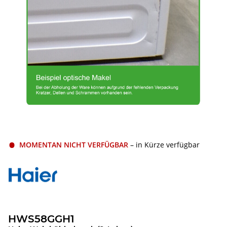
MOMENTAN NICHT VERFÜGBAR
– in Kürze verfügbar
HWS58GGH1