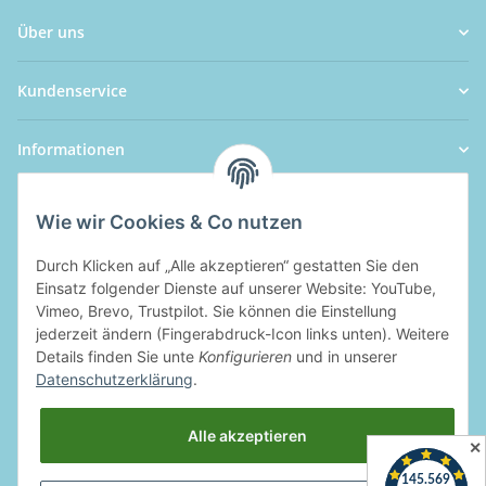
Über uns
Kundenservice
Informationen
Wie wir Cookies & Co nutzen
Durch Klicken auf „Alle akzeptieren“ gestatten Sie den
Einsatz folgender Dienste auf unserer Website: YouTube,
Vimeo, Brevo, Trustpilot. Sie können die Einstellung
jederzeit ändern (Fingerabdruck-Icon links unten). Weitere
Details finden Sie unte
Konfigurieren
und in unserer
Datenschutzerklärung
.
Alle akzeptieren
✕