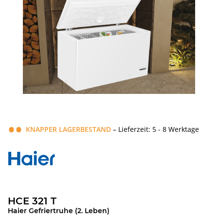
KNAPPER LAGERBESTAND
– Lieferzeit: 5 - 8 Werktage
HCE 321 T
Haier Gefriertruhe (2. Leben)