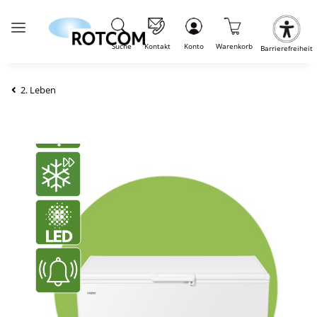
Suche
Kontakt
Konto
Warenkorb
Barrierefreiheit
2. Leben