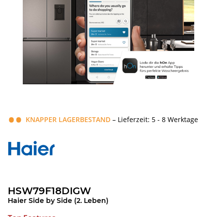
KNAPPER LAGERBESTAND
– Lieferzeit: 5 - 8 Werktage
HSW79F18DIGW
Haier Side by Side (2. Leben)