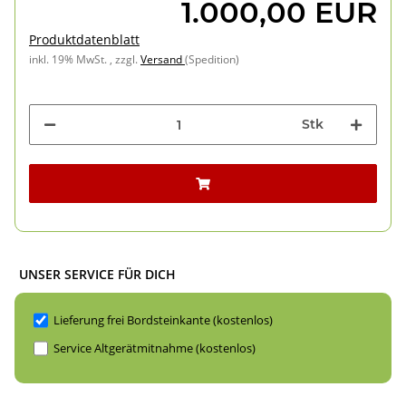
1.000,00 EUR
Produktdatenblatt
inkl. 19% MwSt. , zzgl.
Versand
(Spedition)
Stk
UNSER SERVICE FÜR DICH
Lieferung frei Bordsteinkante (kostenlos)
Service Altgerätmitnahme (kostenlos)