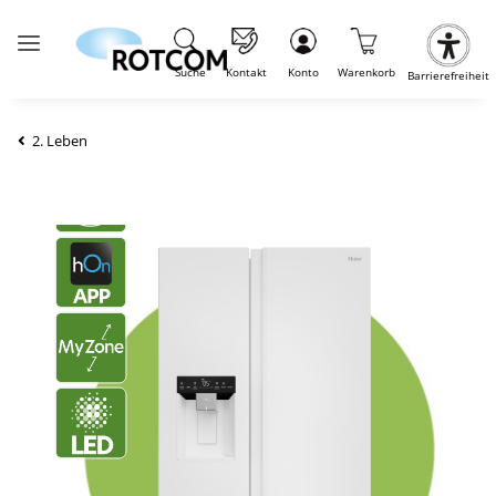
Suche
Kontakt
Konto
Warenkorb
Barrierefreiheit
2. Leben