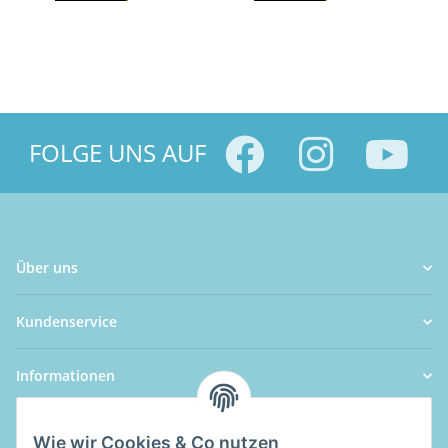
FOLGE UNS AUF
Über uns
Kundenservice
Informationen
Wie wir Cookies & Co nutzen