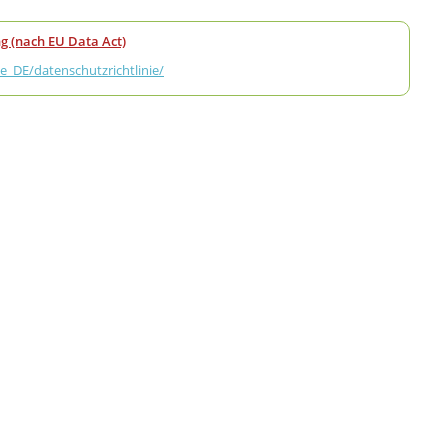
g (nach EU Data Act)
_DE/datenschutzrichtlinie/