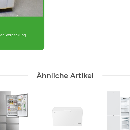
Ähnliche Artikel