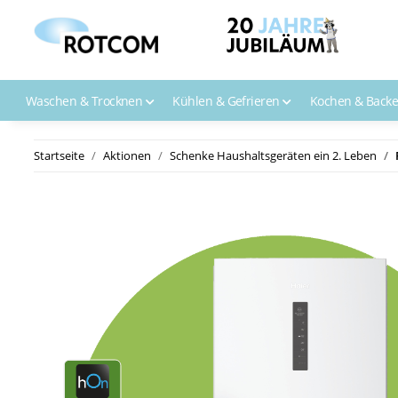
Waschen & Trocknen
Kühlen & Gefrieren
Kochen & Back
Startseite
Aktionen
Schenke Haushaltsgeräten ein 2. Leben