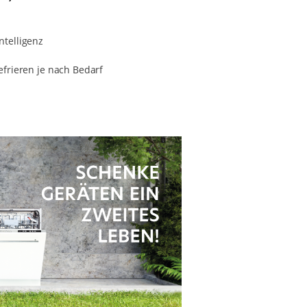
ntelligenz
efrieren je nach Bedarf