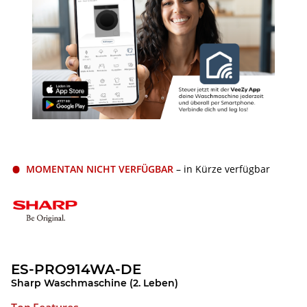
MOMENTAN NICHT VERFÜGBAR
– in Kürze verfügbar
ES-PRO914WA-DE
Sharp Waschmaschine (2. Leben)