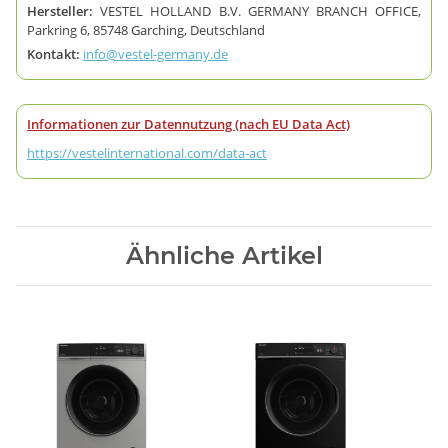
Hersteller:
VESTEL HOLLAND B.V. GERMANY BRANCH OFFICE,
Parkring 6, 85748 Garching, Deutschland
Kontakt:
info@vestel-germany.de
Informationen zur Datennutzung (nach EU Data Act)
https://vestelinternational.com/data-act
Ähnliche Artikel