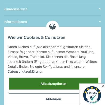
Kundenservice
Informationen
Wie wir Cookies & Co nutzen
Durch Klicken auf „Alle akzeptieren“ gestatten Sie den
Einsatz folgender Dienste auf unserer Website: YouTube,
Vimeo, Brevo, Trustpilot. Sie können die Einstellung
jederzeit ändern (Fingerabdruck-Icon links unten). Weitere
Details finden Sie unte
Konfigurieren
und in unserer
Datenschutzerklärung
.
Alle akzeptieren
✕
Ablehnen
Widerrufsbutton