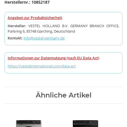
Herstellernr.: 10852187
Angaben zur Produktsicherheit
Hersteller:
VESTEL HOLLAND B.V. GERMANY BRANCH OFFICE,
Parkring 6, 85748 Garching, Deutschland
Kontakt:
info@vestel-germany.de
Informationen zur Datennutzung (nach EU Data Act)
https://vestelinternational.com/data-act
Ähnliche Artikel