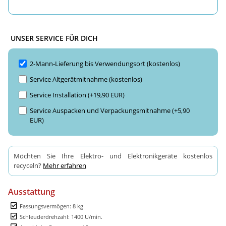
UNSER SERVICE FÜR DICH
2-Mann-Lieferung bis Verwendungsort (kostenlos)
Service Altgerätmitnahme (kostenlos)
Service Installation (+19,90 EUR)
Service Auspacken und Verpackungsmitnahme (+5,90
EUR)
Möchten Sie Ihre Elektro- und Elektronikgeräte kostenlos
recyceln?
Mehr erfahren
Ausstattung
Fassungsvermögen: 8 kg
Schleuderdrehzahl: 1400 U/min.