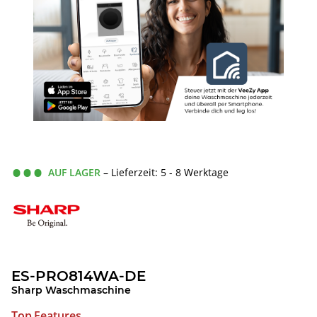
AUF LAGER
– Lieferzeit: 5 - 8 Werktage
ES-PRO814WA-DE
Sharp Waschmaschine
Top Features