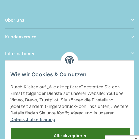
Über uns
Kundenservice
Informationen
Wie wir Cookies & Co nutzen
Durch Klicken auf „Alle akzeptieren“ gestatten Sie den
Einsatz folgender Dienste auf unserer Website: YouTube,
Vimeo, Brevo, Trustpilot. Sie können die Einstellung
jederzeit ändern (Fingerabdruck-Icon links unten). Weitere
Details finden Sie unte
Konfigurieren
und in unserer
Datenschutzerklärung
.
Alle akzeptieren
✕