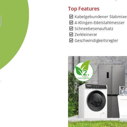
Top Features
Kabelgebundener Stabmixe
4-Klingen-Edelstahlmesser
Schneebesenaufsatz
Zerkleinerer
Geschwindigkeitsregler