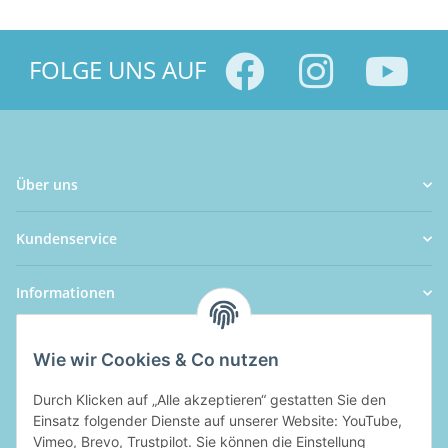
FOLGE UNS AUF
Über uns
Kundenservice
Informationen
Wie wir Cookies & Co nutzen
Durch Klicken auf „Alle akzeptieren“ gestatten Sie den
Einsatz folgender Dienste auf unserer Website: YouTube,
Vimeo, Brevo, Trustpilot. Sie können die Einstellung