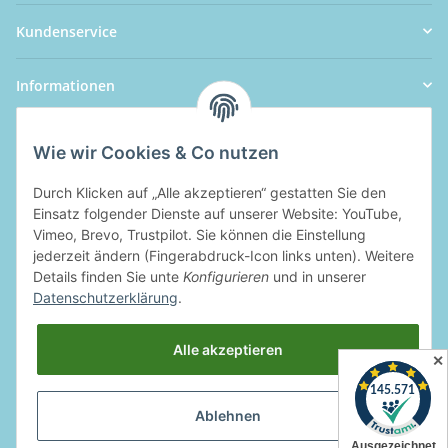
Kundenservice
Informationen
Wie wir Cookies & Co nutzen
Durch Klicken auf „Alle akzeptieren“ gestatten Sie den
Einsatz folgender Dienste auf unserer Website: YouTube,
Vimeo, Brevo, Trustpilot. Sie können die Einstellung
jederzeit ändern (Fingerabdruck-Icon links unten). Weitere
Details finden Sie unte
Konfigurieren
und in unserer
Datenschutzerklärung
.
Alle akzeptieren
✕
Ablehnen
Widerrufsbutton