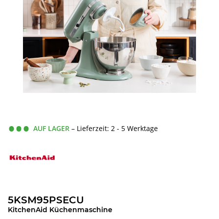
AUF LAGER
– Lieferzeit: 2 - 5 Werktage
5KSM95PSECU
KitchenAid Küchenmaschine