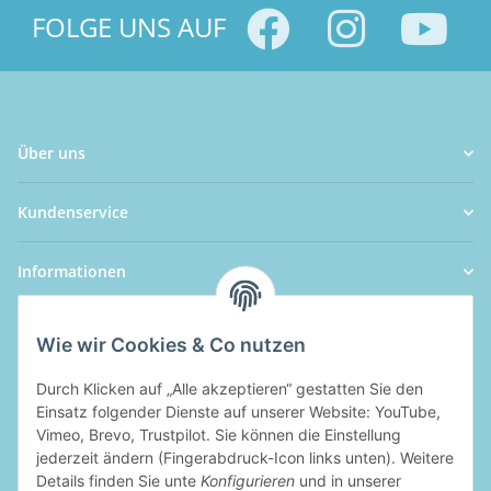
FOLGE UNS AUF
Über uns
Kundenservice
Informationen
Wie wir Cookies & Co nutzen
Durch Klicken auf „Alle akzeptieren“ gestatten Sie den
Einsatz folgender Dienste auf unserer Website: YouTube,
Vimeo, Brevo, Trustpilot. Sie können die Einstellung
jederzeit ändern (Fingerabdruck-Icon links unten). Weitere
Details finden Sie unte
Konfigurieren
und in unserer