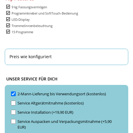
9 kg Fassungsvermögen
Programmknebel und SoftTouch-Bedienung
LED-Display
Trommelinnenbeleuchtung
15 Programme
Preis wie konfiguriert
UNSER SERVICE FÜR DICH
2-Mann-Lieferung bis Verwendungsort (kostenlos)
Service Altgerätmitnahme (kostenlos)
Service Installation (+19,90 EUR)
Service Auspacken und Verpackungsmitnahme (+5,90
EUR)