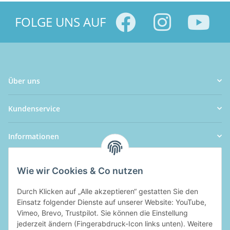
FOLGE UNS AUF
Über uns
Kundenservice
Informationen
Wie wir Cookies & Co nutzen
Durch Klicken auf „Alle akzeptieren“ gestatten Sie den
Einsatz folgender Dienste auf unserer Website: YouTube,
Vimeo, Brevo, Trustpilot. Sie können die Einstellung
jederzeit ändern (Fingerabdruck-Icon links unten). Weitere