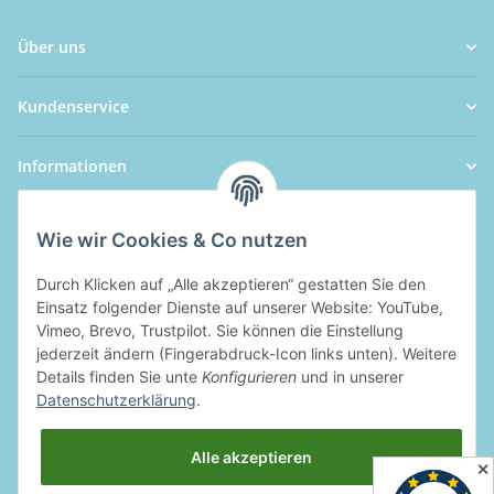
Über uns
Kundenservice
Informationen
Wie wir Cookies & Co nutzen
Durch Klicken auf „Alle akzeptieren“ gestatten Sie den
Einsatz folgender Dienste auf unserer Website: YouTube,
Vimeo, Brevo, Trustpilot. Sie können die Einstellung
jederzeit ändern (Fingerabdruck-Icon links unten). Weitere
Details finden Sie unte
Konfigurieren
und in unserer
Datenschutzerklärung
.
Alle akzeptieren
✕