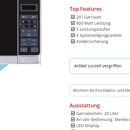
Top Features
20 l Garraum
800 Watt Leistung
5 Leistungsstufen
6 Automatikprogramme
Kindersicherung
Artikel zurzeit vergriffen
Möchten Sie Ihre Elektro- und El
Ausstattung
Garrvolumen: 20 Liter
Art der Bedienung: Membr
LED-Display