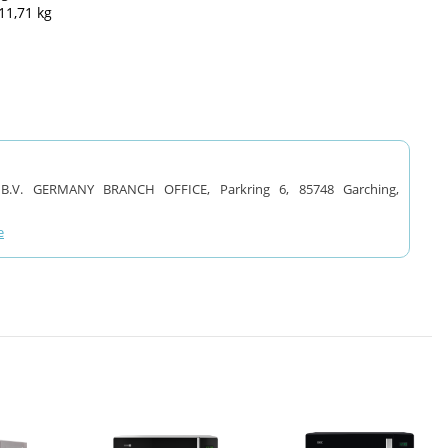
11,71 kg
V. GERMANY BRANCH OFFICE, Parkring 6, 85748 Garching,
e