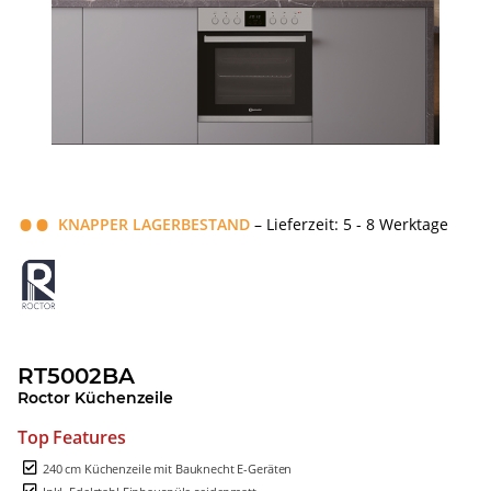
KNAPPER LAGERBESTAND
– Lieferzeit: 5 - 8 Werktage
RT5002BA
Roctor Küchenzeile
Top Features
240 cm Küchenzeile mit Bauknecht E-Geräten