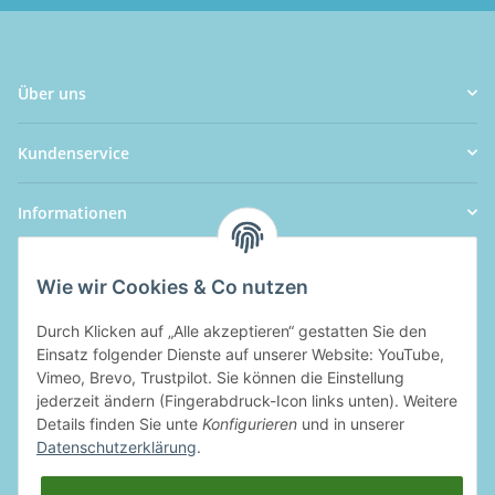
Über uns
Kundenservice
Informationen
Wie wir Cookies & Co nutzen
Durch Klicken auf „Alle akzeptieren“ gestatten Sie den
Einsatz folgender Dienste auf unserer Website: YouTube,
Vimeo, Brevo, Trustpilot. Sie können die Einstellung
jederzeit ändern (Fingerabdruck-Icon links unten). Weitere
Details finden Sie unte
Konfigurieren
und in unserer
Datenschutzerklärung
.