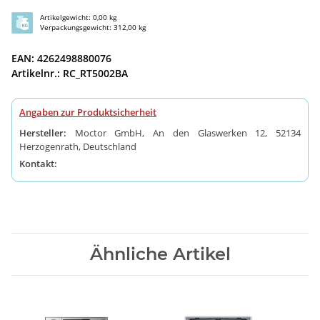
Artikelgewicht: 0,00 kg
Verpackungsgewicht: 312,00 kg
EAN: 4262498880076
Artikelnr.: RC_RT5002BA
Angaben zur Produktsicherheit
Hersteller:
Moctor GmbH, An den Glaswerken 12, 52134
Herzogenrath, Deutschland
Kontakt:
Ähnliche Artikel