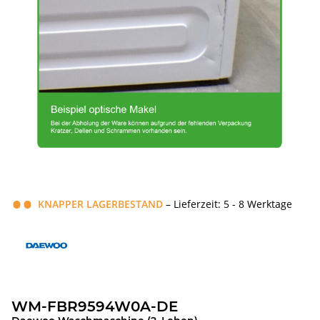
KNAPPER LAGERBESTAND
– Lieferzeit: 5 - 8 Werktage
WM-FBR9594W0A-DE