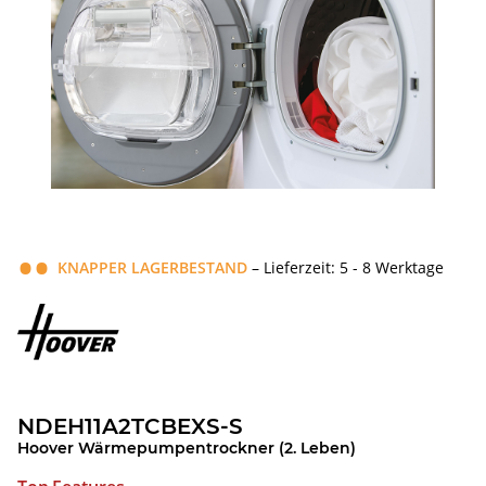
KNAPPER LAGERBESTAND
– Lieferzeit: 5 - 8 Werktage
NDEH11A2TCBEXS-S
Hoover Wärmepumpentrockner (2. Leben)