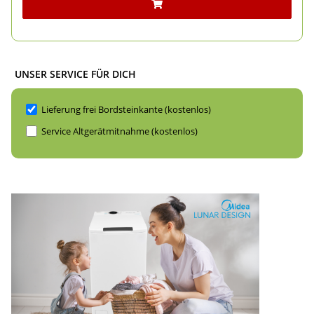
UNSER SERVICE FÜR DICH
Lieferung frei Bordsteinkante (kostenlos)
Service Altgerätmitnahme (kostenlos)