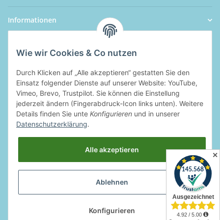
Informationen
Wie wir Cookies & Co nutzen
Durch Klicken auf „Alle akzeptieren“ gestatten Sie den
Einsatz folgender Dienste auf unserer Website: YouTube,
Vimeo, Brevo, Trustpilot. Sie können die Einstellung
jederzeit ändern (Fingerabdruck-Icon links unten). Weitere
Details finden Sie unte
Konfigurieren
und in unserer
Datenschutzerklärung
.
Alle akzeptieren
✕
Ablehnen
Widerrufsbutton
Konfigurieren