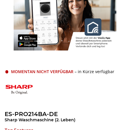
MOMENTAN NICHT VERFÜGBAR
– in Kürze verfügbar
ES-PRO214BA-DE
Sharp Waschmaschine (2. Leben)