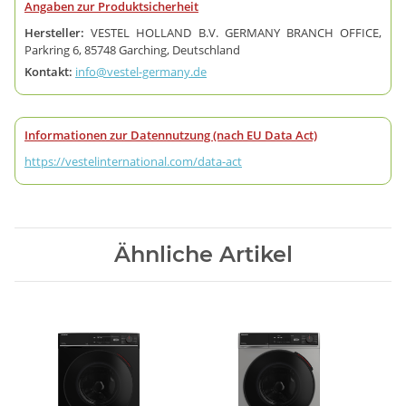
Angaben zur Produktsicherheit
Hersteller:
VESTEL HOLLAND B.V. GERMANY BRANCH OFFICE,
Parkring 6, 85748 Garching, Deutschland
Kontakt:
info@vestel-germany.de
Informationen zur Datennutzung (nach EU Data Act)
https://vestelinternational.com/data-act
Ähnliche Artikel