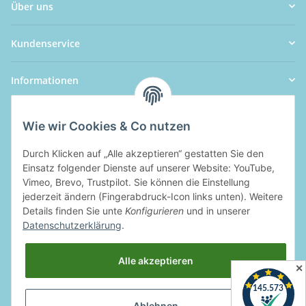
Über uns
Kundenservice
Informationen
Wie wir Cookies & Co nutzen
Durch Klicken auf „Alle akzeptieren“ gestatten Sie den
Einsatz folgender Dienste auf unserer Website: YouTube,
Vimeo, Brevo, Trustpilot. Sie können die Einstellung
jederzeit ändern (Fingerabdruck-Icon links unten). Weitere
Details finden Sie unte
Konfigurieren
und in unserer
Datenschutzerklärung
.
Alle akzeptieren
✕
Ablehnen