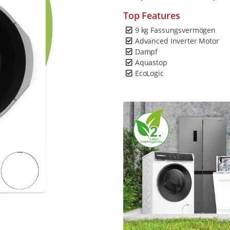
Top Features
9 kg Fassungsvermögen
Advanced Inverter Motor
Dampf
Aquastop
EcoLogic