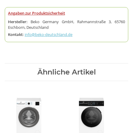
Angaben zur Produktsicherheit
Hersteller:
Beko Germany GmbH, Rahmannstraße 3, 65760
Eschborn, Deutschland
Kontakt:
info@beko-deutschland.de
Ähnliche Artikel