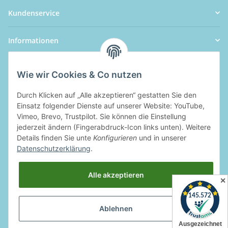
Kundenservice
Informationen
Wie wir Cookies & Co nutzen
Durch Klicken auf „Alle akzeptieren“ gestatten Sie den
Einsatz folgender Dienste auf unserer Website: YouTube,
Vimeo, Brevo, Trustpilot. Sie können die Einstellung
jederzeit ändern (Fingerabdruck-Icon links unten). Weitere
Details finden Sie unte
Konfigurieren
und in unserer
Datenschutzerklärung
.
Alle akzeptieren
✕
Ablehnen
Widerrufsbutton