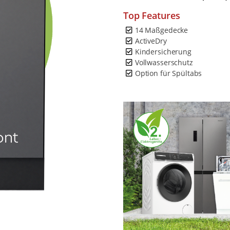
Top Features
14 Maßgedecke
ActiveDry
Kindersicherung
Vollwasserschutz
Option für Spültabs