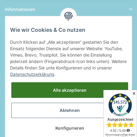
Informationen
Wie wir Cookies & Co nutzen
Durch Klicken auf „Alle akzeptieren“ gestatten Sie den
Einsatz folgender Dienste auf unserer Website: YouTube,
Vimeo, Brevo, Trustpilot. Sie können die Einstellung
jederzeit ändern (Fingerabdruck-Icon links unten). Weitere
Details finden Sie unte
Konfigurieren
und in unserer
Datenschutzerklärung
.
Alle akzeptieren
✕
Ablehnen
Widerrufsbutton
Konfigurieren