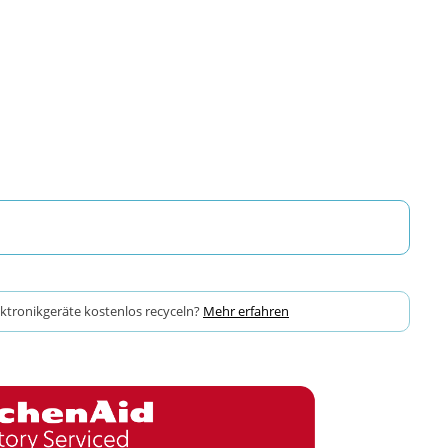
ektronikgeräte kostenlos recyceln?
Mehr erfahren