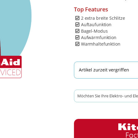
Top Features
2 extra breite Schlitze
Auftaufunktion
Bagel-Modus
Aufwärmfunktion
Warmhaltefunktion
Artikel zurzeit vergriffen
Möchten Sie Ihre Elektro- und El