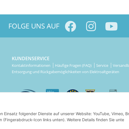
FOLGE UNS AUF
KUNDENSERVICE
Kontaktinformationen
Häufige Fragen (FAQ)
Service
Versand
Entsorgung und Rückgabemöglichkeiten von Elektroaltgeräten
den Einsatz folgender Dienste auf unserer Website: YouTube, Vimeo, B
rn (Fingerabdruck-Icon links unten). Weitere Details finden Sie unte