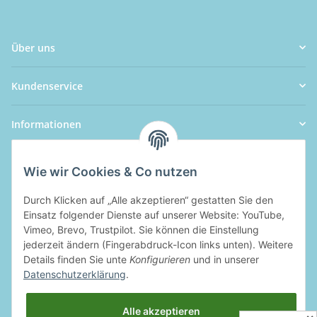
Über uns
Kundenservice
Informationen
Wie wir Cookies & Co nutzen
Durch Klicken auf „Alle akzeptieren“ gestatten Sie den
Einsatz folgender Dienste auf unserer Website: YouTube,
Vimeo, Brevo, Trustpilot. Sie können die Einstellung
jederzeit ändern (Fingerabdruck-Icon links unten). Weitere
Details finden Sie unte
Konfigurieren
und in unserer
Datenschutzerklärung
.
Alle akzeptieren