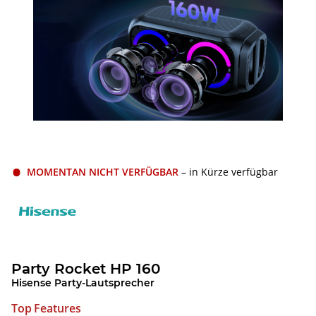
MOMENTAN NICHT VERFÜGBAR
– in Kürze verfügbar
Party Rocket HP 160
Hisense Party-Lautsprecher
Top Features