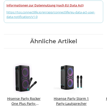
Informationen zur Datennutzung (nach EU Data Act)
https://tos.connectlife.io/en/app/connectlife/eu-data-act-user-
data-notification/v1-0
Ähnliche Artikel
Hisense Party Rocker
Hisense Party Storm 1
One Plus Party-
Party-Lautsprecher