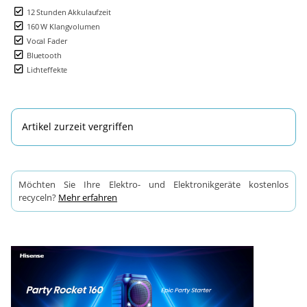
12 Stunden Akkulaufzeit
160 W Klangvolumen
Vocal Fader
Bluetooth
Lichteffekte
Artikel zurzeit vergriffen
Möchten Sie Ihre Elektro- und Elektronikgeräte kostenlos
recyceln?
Mehr erfahren