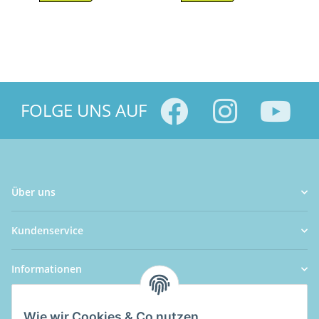
FOLGE UNS AUF
Über uns
Kundenservice
Informationen
Wie wir Cookies & Co nutzen