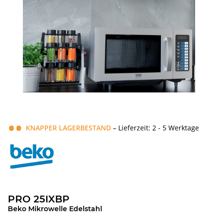
KNAPPER LAGERBESTAND
– Lieferzeit: 2 - 5 Werktage
PRO 25IXBP
Beko Mikrowelle Edelstahl