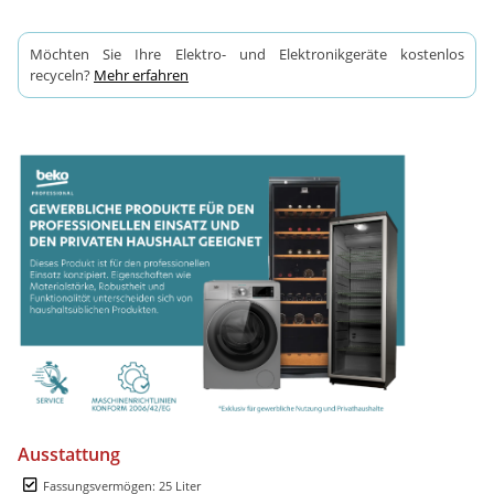
Möchten Sie Ihre Elektro- und Elektronikgeräte kostenlos
recyceln?
Mehr erfahren
Ausstattung
Fassungsvermögen: 25 Liter