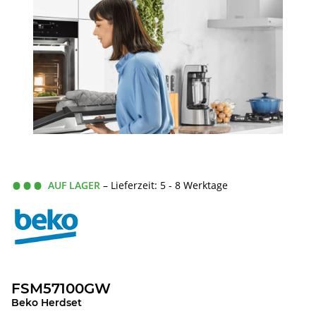
AUF LAGER
– Lieferzeit: 5 - 8 Werktage
FSM57100GW
Beko Herdset