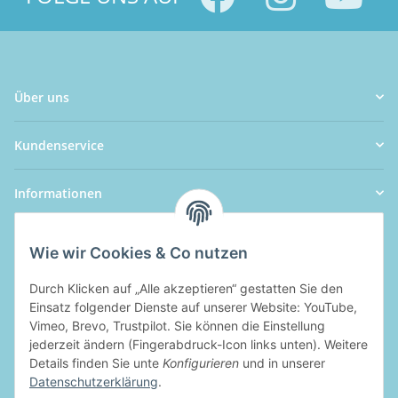
Über uns
Kundenservice
Informationen
Wie wir Cookies & Co nutzen
Durch Klicken auf „Alle akzeptieren“ gestatten Sie den
Einsatz folgender Dienste auf unserer Website: YouTube,
Vimeo, Brevo, Trustpilot. Sie können die Einstellung
jederzeit ändern (Fingerabdruck-Icon links unten). Weitere
Details finden Sie unte
Konfigurieren
und in unserer
Datenschutzerklärung
.