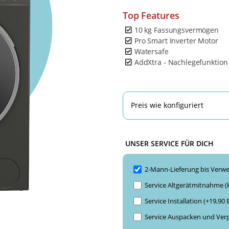
Top Features
10 kg Fassungsvermögen
Pro Smart Inverter Motor
Watersafe
AddXtra - Nachlegefunktion
Preis wie konfiguriert
UNSER SERVICE FÜR DICH
2-Mann-Lieferung bis Verwe
Service Altgerätmitnahme (
Service Installation (+19,90
Service Auspacken und Ver